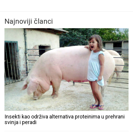
Najnoviji članci
Insekti kao održiva alternativa proteinima u prehrani
svinja i peradi