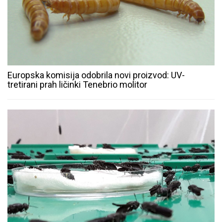
Europska komisija odobrila novi proizvod: UV-
tretirani prah ličinki Tenebrio molitor