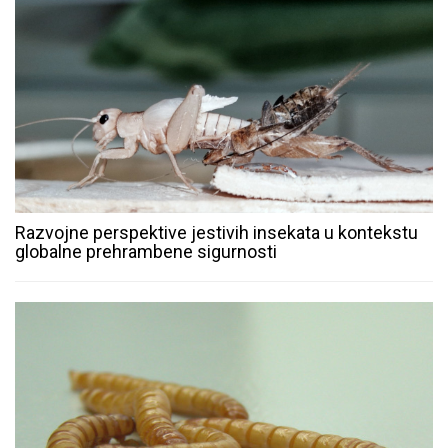
Razvojne perspektive jestivih insekata u kontekstu
globalne prehrambene sigurnosti