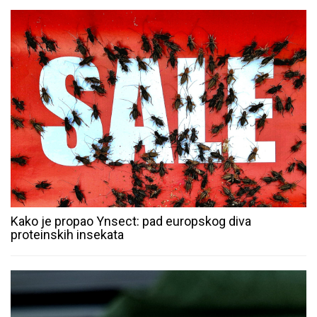
Kako je propao Ynsect: pad europskog diva
proteinskih insekata