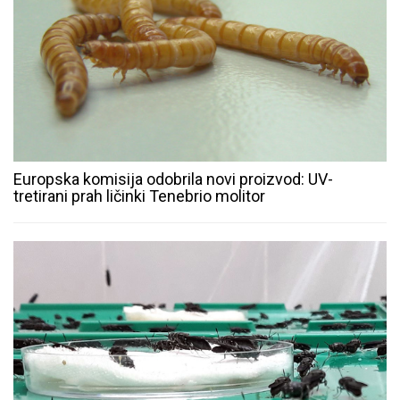
Europska komisija odobrila novi proizvod: UV-
tretirani prah ličinki Tenebrio molitor