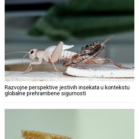
Razvojne perspektive jestivih insekata u kontekstu
globalne prehrambene sigurnosti