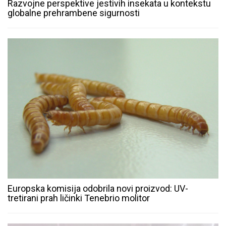
Razvojne perspektive jestivih insekata u kontekstu
globalne prehrambene sigurnosti
Europska komisija odobrila novi proizvod: UV-
tretirani prah ličinki Tenebrio molitor