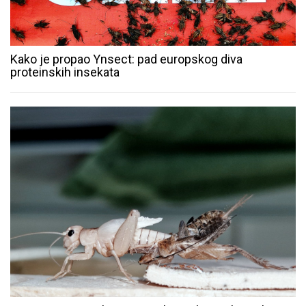
Kako je propao Ynsect: pad europskog diva
proteinskih insekata