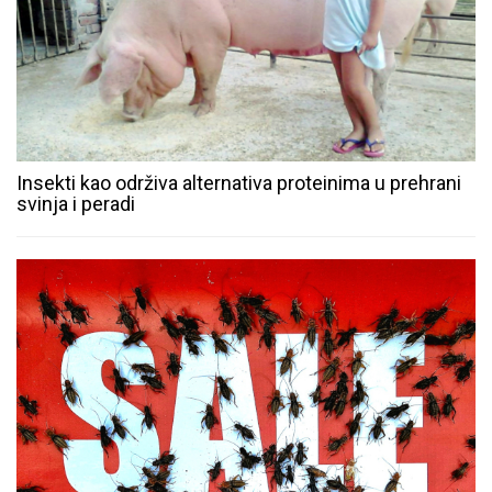
Insekti kao održiva alternativa proteinima u prehrani
svinja i peradi