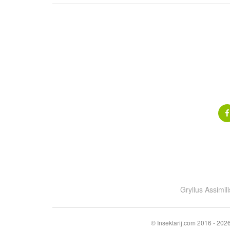
Gryllus Assimili
© Insektarij.com 2016 - 2026